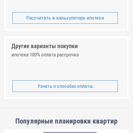
Рассчитать в калькуляторе ипотеки
Другие варианты покупки
ипотека 100% оплата рассрочка
Узнать о способах оплаты
Популярные планировки квартир