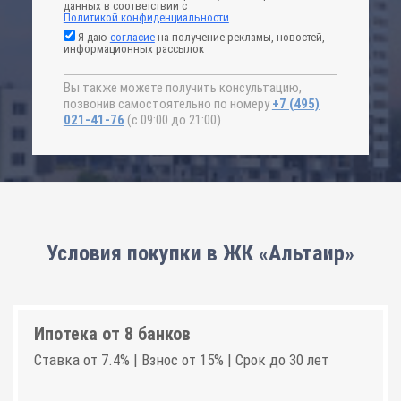
данных в соответствии с
Политикой конфиденциальности
Я даю
согласие
на получение рекламы, новостей,
информационных рассылок
Вы также можете получить консультацию,
позвонив самостоятельно по номеру
+7 (495)
021-41-76
(с 09:00 до 21:00)
Условия покупки в ЖК «Альтаир»
Ипотека от 8 банков
Ставка от 7.4% | Взнос от 15% | Срок до 30 лет