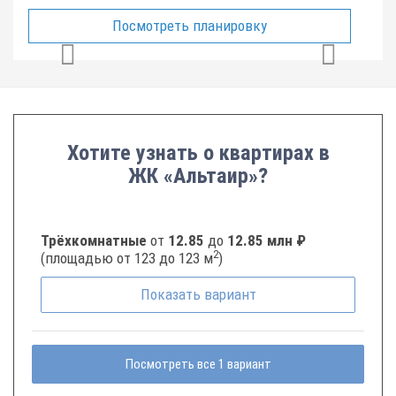
Посмотреть планировку
Хотите узнать о квартирах в
ЖК «Альтаир»?
Трёхкомнатные
от
12.85
до
12.85 млн ₽
2
(площадью от 123 до 123 м
)
Показать
вариант
Посмотреть все 1 вариант